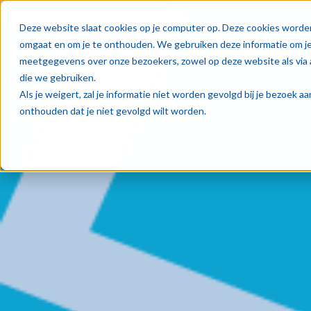
Oplos
Deze website slaat cookies op je computer op. Deze cookies worde
omgaat en om je te onthouden. We gebruiken deze informatie om je 
meetgegevens over onze bezoekers, zowel op deze website als via 
die we gebruiken.
Als je weigert, zal je informatie niet worden gevolgd bij je bezoek 
onthouden dat je niet gevolgd wilt worden.