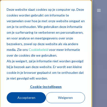
Deze website slaat cookies op je computer op. Deze
cookies worden gebruikt om informatie te
verzamelen over hoe je met onze website omgaat en
om je te onthouden. We gebruiken deze informatie
om je surfervaring te verbeteren en personaliseren,
en voor analyse en meetgegevens over onze
bezoekers, zowel op deze website als via andere
media. Zie ons
Cookiebeleid
voor meer informatie
over de cookies die we gebruiken.
Als je weigert, zal je informatie niet worden gevolgd
bij je bezoek aan deze website. Er wordt een kleine
cookie in je browser geplaatst om te onthouden dat
je niet gevolgd wilt worden.
Cookie-instellingen
Accepteren
Weigeren