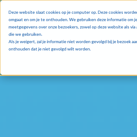
Oplos
Deze website slaat cookies op je computer op. Deze cookies worde
omgaat en om je te onthouden. We gebruiken deze informatie om je 
meetgegevens over onze bezoekers, zowel op deze website als via 
die we gebruiken.
Als je weigert, zal je informatie niet worden gevolgd bij je bezoek 
onthouden dat je niet gevolgd wilt worden.