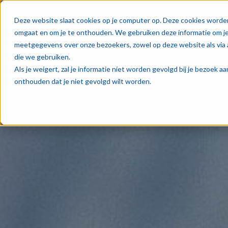
Oplos
Deze website slaat cookies op je computer op. Deze cookies worde
omgaat en om je te onthouden. We gebruiken deze informatie om je 
meetgegevens over onze bezoekers, zowel op deze website als via 
die we gebruiken.
Als je weigert, zal je informatie niet worden gevolgd bij je bezoek 
onthouden dat je niet gevolgd wilt worden.