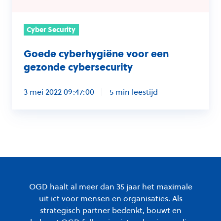
Cyber Security
Goede cyberhygiëne voor een
gezonde cybersecurity
3 mei 2022 09:47:00
5 min leestijd
OGD haalt al meer dan 35 jaar het maximale
uit ict voor mensen en organisaties. Als
strategisch partner bedenkt, bouwt en