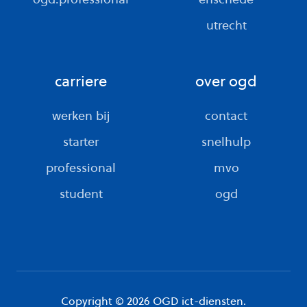
utrecht
carriere
over ogd
werken bij
contact
starter
snelhulp
professional
mvo
student
ogd
Copyright © 2026 OGD ict-diensten.