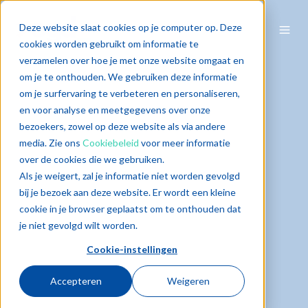
Deze website slaat cookies op je computer op. Deze
cookies worden gebruikt om informatie te
verzamelen over hoe je met onze website omgaat en
om je te onthouden. We gebruiken deze informatie
om je surfervaring te verbeteren en personaliseren,
en voor analyse en meetgegevens over onze
bezoekers, zowel op deze website als via andere
media. Zie ons
Cookiebeleid
voor meer informatie
over de cookies die we gebruiken.
Als je weigert, zal je informatie niet worden gevolgd
bij je bezoek aan deze website. Er wordt een kleine
cookie in je browser geplaatst om te onthouden dat
je niet gevolgd wilt worden.
Cookie-instellingen
Accepteren
Weigeren