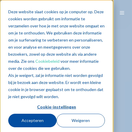
Deze website slaat cookies op je computer op. Deze
cookies worden gebruikt om informatie te
verzamelen over hoe je met onze website omgaat en
om je te onthouden. We gebruiken deze informatie
om je surfervaring te verbeteren en personaliseren,
en voor analyse en meetgegevens over onze
bezoekers, zowel op deze website als via andere
media. Zie ons
Cookiebeleid
voor meer informatie
over de cookies die we gebruiken.
Als je weigert, zal je informatie niet worden gevolgd
bij je bezoek aan deze website. Er wordt een kleine
cookie in je browser geplaatst om te onthouden dat
je niet gevolgd wilt worden.
Cookie-instellingen
Accepteren
Weigeren