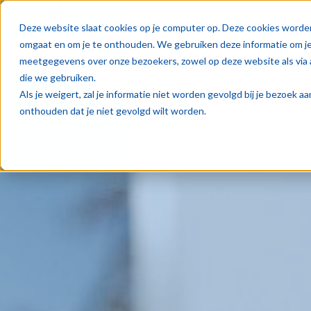
Oplos
Deze website slaat cookies op je computer op. Deze cookies worde
omgaat en om je te onthouden. We gebruiken deze informatie om je 
meetgegevens over onze bezoekers, zowel op deze website als via 
die we gebruiken.
Als je weigert, zal je informatie niet worden gevolgd bij je bezoek 
onthouden dat je niet gevolgd wilt worden.