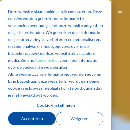
Deze website slaat cookies op je computer op. Deze
cookies worden gebruikt om informatie te
verzamelen over hoe je met onze website omgaat en
om je te onthouden. We gebruiken deze informatie
om je surfervaring te verbeteren en personaliseren,
en voor analyse en meetgegevens over onze
bezoekers, zowel op deze website als via andere
media. Zie ons
Cookiebeleid
voor meer informatie
over de cookies die we gebruiken.
Als je weigert, zal je informatie niet worden gevolgd
bij je bezoek aan deze website. Er wordt een kleine
cookie in je browser geplaatst om te onthouden dat
je niet gevolgd wilt worden.
Cookie-instellingen
Accepteren
Weigeren