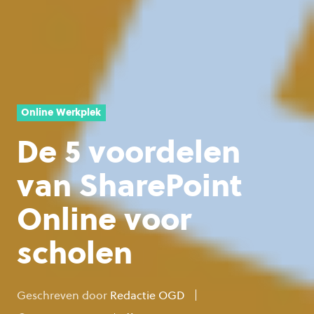
Online Werkplek
De 5 voordelen
van SharePoint
Online voor
scholen
Geschreven door
Redactie OGD