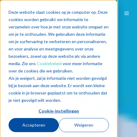
Deze website slaat cookies op je computer op. Deze
cookies worden gebruikt om informatie te
verzamelen over hoe je met onze website omgaat en
om je te onthouden. We gebruiken deze informatie
om je surfervaring te verbeteren en personaliseren,
en voor analyse en meetgegevens over onze
bezoekers, zowel op deze website als via andere
media. Zie ons
Cookiebeleid
voor meer informatie
over de cookies die we gebruiken.
Als je weigert, zal je informatie niet worden gevolgd
bij je bezoek aan deze website. Er wordt een kleine
cookie in je browser geplaatst om te onthouden dat
je niet gevolgd wilt worden.
Cookie-instellingen
Accepteren
Weigeren