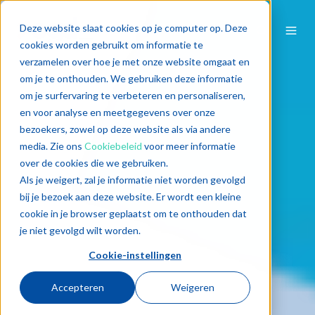
Deze website slaat cookies op je computer op. Deze
cookies worden gebruikt om informatie te
verzamelen over hoe je met onze website omgaat en
om je te onthouden. We gebruiken deze informatie
om je surfervaring te verbeteren en personaliseren,
en voor analyse en meetgegevens over onze
bezoekers, zowel op deze website als via andere
media. Zie ons
Cookiebeleid
voor meer informatie
over de cookies die we gebruiken.
Als je weigert, zal je informatie niet worden gevolgd
bij je bezoek aan deze website. Er wordt een kleine
cookie in je browser geplaatst om te onthouden dat
je niet gevolgd wilt worden.
Cookie-instellingen
Accepteren
Weigeren