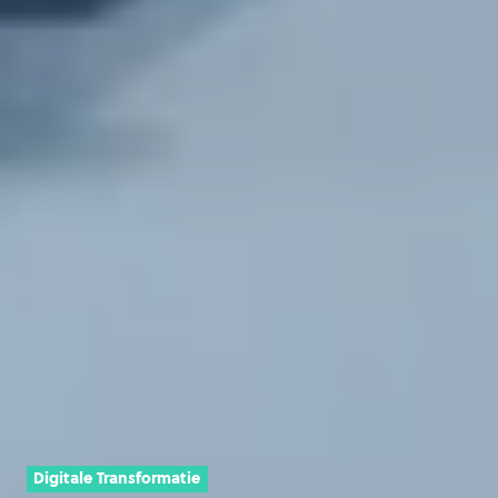
Digitale Transformatie