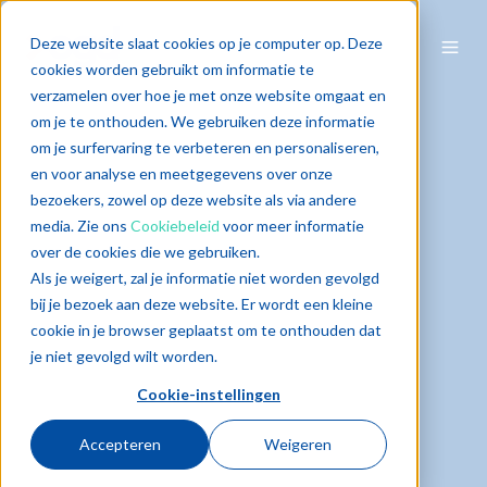
Deze website slaat cookies op je computer op. Deze
cookies worden gebruikt om informatie te
verzamelen over hoe je met onze website omgaat en
om je te onthouden. We gebruiken deze informatie
om je surfervaring te verbeteren en personaliseren,
en voor analyse en meetgegevens over onze
bezoekers, zowel op deze website als via andere
media. Zie ons
Cookiebeleid
voor meer informatie
over de cookies die we gebruiken.
Als je weigert, zal je informatie niet worden gevolgd
bij je bezoek aan deze website. Er wordt een kleine
cookie in je browser geplaatst om te onthouden dat
je niet gevolgd wilt worden.
Cookie-instellingen
Accepteren
Weigeren