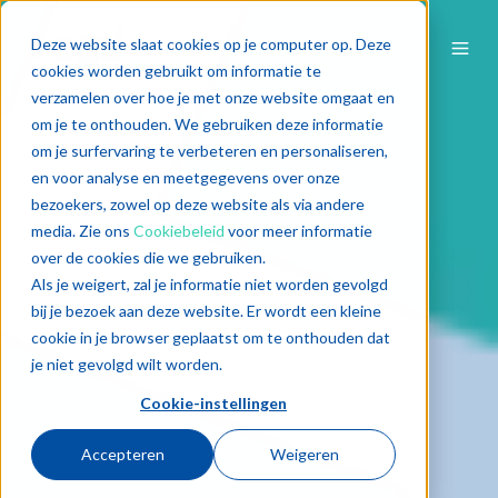
Deze website slaat cookies op je computer op. Deze
cookies worden gebruikt om informatie te
verzamelen over hoe je met onze website omgaat en
om je te onthouden. We gebruiken deze informatie
om je surfervaring te verbeteren en personaliseren,
en voor analyse en meetgegevens over onze
bezoekers, zowel op deze website als via andere
media. Zie ons
Cookiebeleid
voor meer informatie
over de cookies die we gebruiken.
Als je weigert, zal je informatie niet worden gevolgd
bij je bezoek aan deze website. Er wordt een kleine
cookie in je browser geplaatst om te onthouden dat
je niet gevolgd wilt worden.
Cookie-instellingen
Accepteren
Weigeren