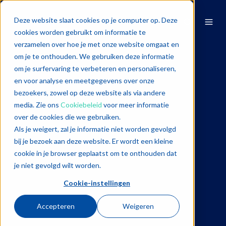
Deze website slaat cookies op je computer op. Deze
cookies worden gebruikt om informatie te
verzamelen over hoe je met onze website omgaat en
om je te onthouden. We gebruiken deze informatie
om je surfervaring te verbeteren en personaliseren,
en voor analyse en meetgegevens over onze
bezoekers, zowel op deze website als via andere
media. Zie ons
Cookiebeleid
voor meer informatie
over de cookies die we gebruiken.
Als je weigert, zal je informatie niet worden gevolgd
bij je bezoek aan deze website. Er wordt een kleine
cookie in je browser geplaatst om te onthouden dat
je niet gevolgd wilt worden.
Cookie-instellingen
Accepteren
Weigeren