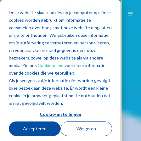
Deze website slaat cookies op je computer op. Deze
cookies worden gebruikt om informatie te
verzamelen over hoe je met onze website omgaat en
om je te onthouden. We gebruiken deze informatie
om je surfervaring te verbeteren en personaliseren,
en voor analyse en meetgegevens over onze
bezoekers, zowel op deze website als via andere
media. Zie ons
Cookiebeleid
voor meer informatie
over de cookies die we gebruiken.
Als je weigert, zal je informatie niet worden gevolgd
bij je bezoek aan deze website. Er wordt een kleine
cookie in je browser geplaatst om te onthouden dat
je niet gevolgd wilt worden.
Cookie-instellingen
Accepteren
Weigeren