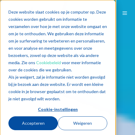
Deze website slaat cookies op je computer op. Deze
cookies worden gebruikt om informatie te
verzamelen over hoe je met onze website omgaat en
om je te onthouden. We gebruiken deze informatie
om je surfervaring te verbeteren en personaliseren,
en voor analyse en meetgegevens over onze
bezoekers, zowel op deze website als via andere
media. Zie ons
Cookiebeleid
voor meer informatie
over de cookies die we gebruiken.
Als je weigert, zal je informatie niet worden gevolgd
bij je bezoek aan deze website. Er wordt een kleine
cookie in je browser geplaatst om te onthouden dat
je niet gevolgd wilt worden.
Cookie-instellingen
Accepteren
Weigeren