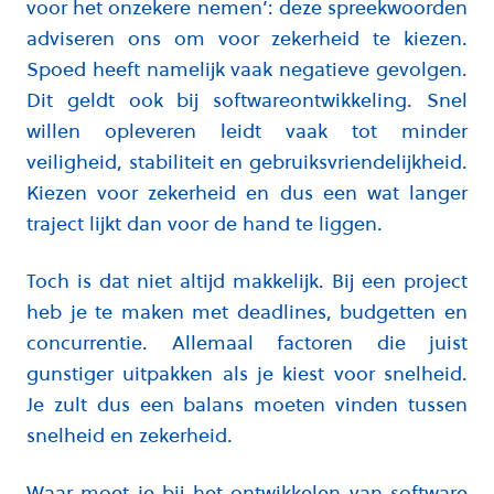
voor het onzekere nemen’: deze spreekwoorden
adviseren ons om voor zekerheid te kiezen.
Spoed heeft namelijk vaak negatieve gevolgen.
Dit geldt ook bij softwareontwikkeling. Snel
willen opleveren leidt vaak tot minder
veiligheid, stabiliteit en gebruiksvriendelijkheid.
Kiezen voor zekerheid en dus een wat langer
traject lijkt dan voor de hand te liggen.
Toch is dat niet altijd makkelijk. Bij een project
heb je te maken met deadlines, budgetten en
concurrentie. Allemaal factoren die juist
gunstiger uitpakken als je kiest voor snelheid.
Je zult dus een balans moeten vinden tussen
snelheid en zekerheid.
Waar moet je bij het ontwikkelen van software