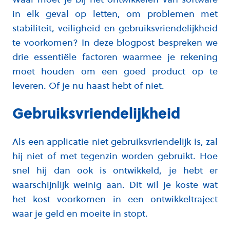
in elk geval op letten, om problemen met
stabiliteit, veiligheid en gebruiksvriendelijkheid
te voorkomen? In deze blogpost bespreken we
drie essentiële factoren waarmee je rekening
moet houden om een goed product op te
leveren. Of je nu haast hebt of niet.
Gebruiksvriendelijkheid
Als een applicatie niet gebruiksvriendelijk is, zal
hij niet of met tegenzin worden gebruikt. Hoe
snel hij dan ook is ontwikkeld, je hebt er
waarschijnlijk weinig aan. Dit wil je koste wat
het kost voorkomen in een ontwikkeltraject
waar je geld en moeite in stopt.