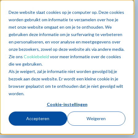
Deze website slaat cookies op je computer op. Deze cookies
worden gebruikt om informatie te verzamelen over hoe je
met onze website omgaat en om je te onthouden. We
gebruiken deze informatie om je surfervaring te verbeteren
en personaliseren, en voor analyse en meetgegevens over
onze bezoekers, zowel op deze website als via andere media.
Zie ons
Cookiebeleid
voor meer informatie over de cookies
die we gebruiken.
Als je weigert, zal je informatie niet worden gevolgd bij je
bezoek aan deze website. Er wordt een kleine cookie in je
browser geplaatst om te onthouden dat je niet gevolgd wilt
worden.
Cookie-instellingen
Accepteren
Weigeren