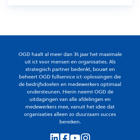
OGD haalt al meer dan 35 jaar het maximale
uit ict voor mensen en organisaties. Als
strategisch partner bedenkt, bouwt en
beheert OGD fullservice ict-oplossingen die
de bedrijfsdoelen en medewerkers optimaal
ondersteunen. Hierin neemt OGD de
uitdagingen van alle afdelingen en
medewerkers mee, vanuit het idee dat
organisaties alleen zo duurzaam succes
bereiken.