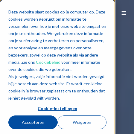
Deze website slaat cookies op je computer op. Deze
cookies worden gebruikt om informatie te
verzamelen over hoe je met onze website omgaat en
om je te onthouden. We gebruiken deze informatie
om je surfervaring te verbeteren en personaliseren,
en voor analyse en meetgegevens over onze
bezoekers, zowel op deze website als via andere
media. Zie ons
Cookiebeleid
voor meer informatie
over de cookies die we gebruiken.
Als je weigert, zal je informatie niet worden gevolgd
bij je bezoek aan deze website. Er wordt een kleine
cookie in je browser geplaatst om te onthouden dat
je niet gevolgd wilt worden.
Cookie-instellingen
Accepteren
Weigeren