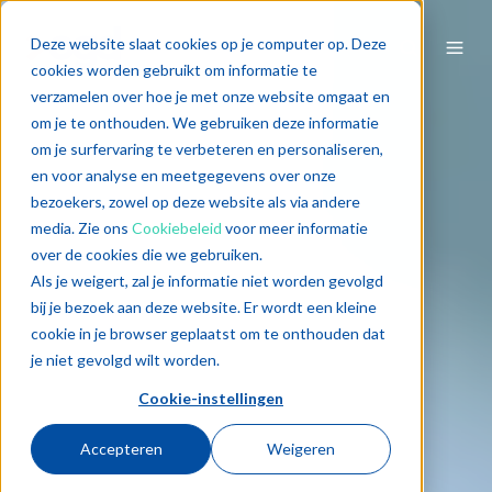
Deze website slaat cookies op je computer op. Deze
cookies worden gebruikt om informatie te
verzamelen over hoe je met onze website omgaat en
om je te onthouden. We gebruiken deze informatie
om je surfervaring te verbeteren en personaliseren,
en voor analyse en meetgegevens over onze
bezoekers, zowel op deze website als via andere
media. Zie ons
Cookiebeleid
voor meer informatie
over de cookies die we gebruiken.
Als je weigert, zal je informatie niet worden gevolgd
bij je bezoek aan deze website. Er wordt een kleine
cookie in je browser geplaatst om te onthouden dat
je niet gevolgd wilt worden.
Cookie-instellingen
Accepteren
Weigeren