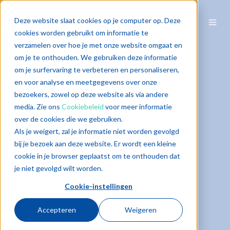
Deze website slaat cookies op je computer op. Deze
cookies worden gebruikt om informatie te
verzamelen over hoe je met onze website omgaat en
om je te onthouden. We gebruiken deze informatie
om je surfervaring te verbeteren en personaliseren,
en voor analyse en meetgegevens over onze
bezoekers, zowel op deze website als via andere
media. Zie ons
Cookiebeleid
voor meer informatie
over de cookies die we gebruiken.
Als je weigert, zal je informatie niet worden gevolgd
bij je bezoek aan deze website. Er wordt een kleine
cookie in je browser geplaatst om te onthouden dat
je niet gevolgd wilt worden.
Cookie-instellingen
Accepteren
Weigeren