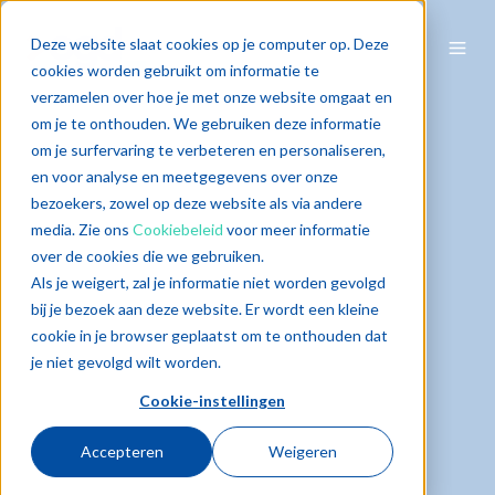
Deze website slaat cookies op je computer op. Deze
cookies worden gebruikt om informatie te
verzamelen over hoe je met onze website omgaat en
om je te onthouden. We gebruiken deze informatie
om je surfervaring te verbeteren en personaliseren,
en voor analyse en meetgegevens over onze
bezoekers, zowel op deze website als via andere
media. Zie ons
Cookiebeleid
voor meer informatie
over de cookies die we gebruiken.
Als je weigert, zal je informatie niet worden gevolgd
bij je bezoek aan deze website. Er wordt een kleine
cookie in je browser geplaatst om te onthouden dat
je niet gevolgd wilt worden.
Cookie-instellingen
Accepteren
Weigeren