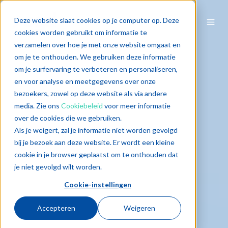
Deze website slaat cookies op je computer op. Deze
cookies worden gebruikt om informatie te
verzamelen over hoe je met onze website omgaat en
om je te onthouden. We gebruiken deze informatie
om je surfervaring te verbeteren en personaliseren,
en voor analyse en meetgegevens over onze
bezoekers, zowel op deze website als via andere
media. Zie ons
Cookiebeleid
voor meer informatie
over de cookies die we gebruiken.
Als je weigert, zal je informatie niet worden gevolgd
bij je bezoek aan deze website. Er wordt een kleine
cookie in je browser geplaatst om te onthouden dat
je niet gevolgd wilt worden.
Cookie-instellingen
Accepteren
Weigeren