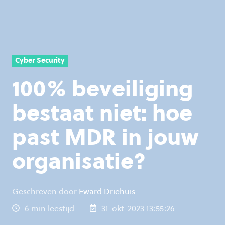
Cyber Security
100% beveiliging
bestaat niet: hoe
past MDR in jouw
organisatie?
Geschreven door
Eward Driehuis
6 min leestijd
31-okt-2023 13:55:26