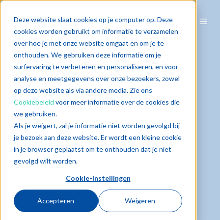
Deze website slaat cookies op je computer op. Deze
cookies worden gebruikt om informatie te verzamelen
over hoe je met onze website omgaat en om je te
onthouden. We gebruiken deze informatie om je
surfervaring te verbeteren en personaliseren, en voor
analyse en meetgegevens over onze bezoekers, zowel
op deze website als via andere media. Zie ons
Cookiebeleid
voor meer informatie over de cookies die
we gebruiken.
Als je weigert, zal je informatie niet worden gevolgd bij
je bezoek aan deze website. Er wordt een kleine cookie
in je browser geplaatst om te onthouden dat je niet
gevolgd wilt worden.
Cookie-instellingen
Accepteren
Weigeren