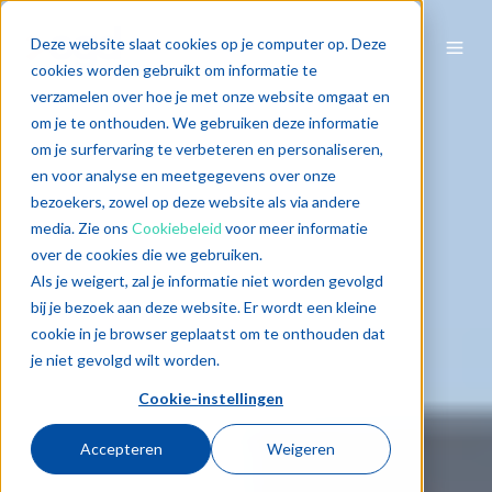
Deze website slaat cookies op je computer op. Deze
cookies worden gebruikt om informatie te
verzamelen over hoe je met onze website omgaat en
om je te onthouden. We gebruiken deze informatie
om je surfervaring te verbeteren en personaliseren,
en voor analyse en meetgegevens over onze
bezoekers, zowel op deze website als via andere
media. Zie ons
Cookiebeleid
voor meer informatie
over de cookies die we gebruiken.
Als je weigert, zal je informatie niet worden gevolgd
bij je bezoek aan deze website. Er wordt een kleine
cookie in je browser geplaatst om te onthouden dat
je niet gevolgd wilt worden.
Cookie-instellingen
Accepteren
Weigeren