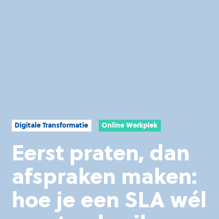
Digitale Transformatie
Online Werkplek
Eerst praten, dan
afspraken maken:
hoe je een SLA wél