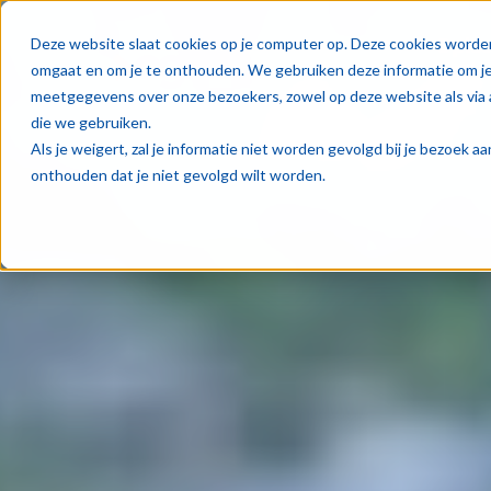
Oplos
Deze website slaat cookies op je computer op. Deze cookies worde
omgaat en om je te onthouden. We gebruiken deze informatie om je 
meetgegevens over onze bezoekers, zowel op deze website als via 
die we gebruiken.
Als je weigert, zal je informatie niet worden gevolgd bij je bezoek 
onthouden dat je niet gevolgd wilt worden.