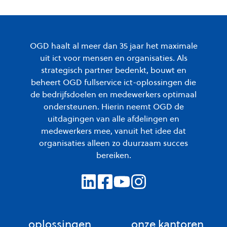
OGD haalt al meer dan 35 jaar het maximale
uit ict voor mensen en organisaties. Als
strategisch partner bedenkt, bouwt en
beheert OGD fullservice ict-oplossingen die
de bedrijfsdoelen en medewerkers optimaal
ondersteunen. Hierin neemt OGD de
uitdagingen van alle afdelingen en
medewerkers mee, vanuit het idee dat
organisaties alleen zo duurzaam succes
bereiken.
oplossingen
onze kantoren