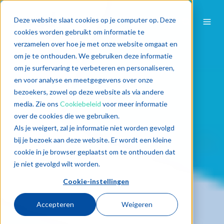
Deze website slaat cookies op je computer op. Deze
cookies worden gebruikt om informatie te
verzamelen over hoe je met onze website omgaat en
om je te onthouden. We gebruiken deze informatie
om je surfervaring te verbeteren en personaliseren,
en voor analyse en meetgegevens over onze
bezoekers, zowel op deze website als via andere
media. Zie ons
Cookiebeleid
voor meer informatie
over de cookies die we gebruiken.
Als je weigert, zal je informatie niet worden gevolgd
bij je bezoek aan deze website. Er wordt een kleine
cookie in je browser geplaatst om te onthouden dat
je niet gevolgd wilt worden.
Cookie-instellingen
Accepteren
Weigeren