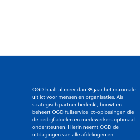
OGD haalt al meer dan 35 jaar het maximale
uit ict voor mensen en organisaties. Als
strategisch partner bedenkt, bouwt en
beheert OGD fullservice ict-oplossingen die
de bedrijfsdoelen en medewerkers optimaal
ondersteunen. Hierin neemt OGD de
uitdagingen van alle afdelingen en