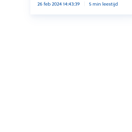
26 feb 2024 14:43:39
5 min leestijd