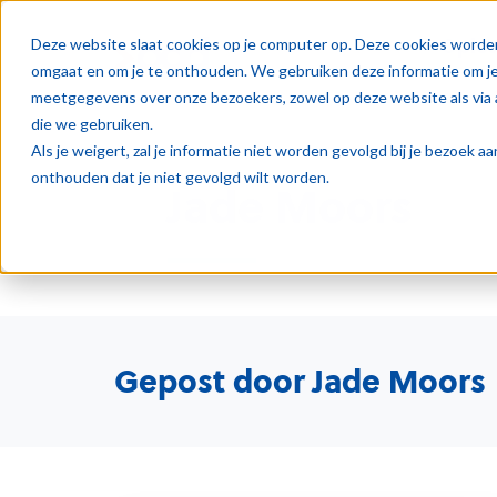
Oplos
Deze website slaat cookies op je computer op. Deze cookies worde
omgaat en om je te onthouden. We gebruiken deze informatie om je 
meetgegevens over onze bezoekers, zowel op deze website als via 
die we gebruiken.
Als je weigert, zal je informatie niet worden gevolgd bij je bezoek 
onthouden dat je niet gevolgd wilt worden.
Jade Moors
Gepost door Jade Moors