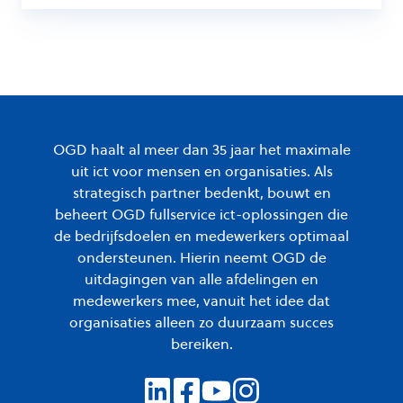
OGD haalt al meer dan 35 jaar het maximale
uit ict voor mensen en organisaties. Als
strategisch partner bedenkt, bouwt en
beheert OGD fullservice ict-oplossingen die
de bedrijfsdoelen en medewerkers optimaal
ondersteunen. Hierin neemt OGD de
uitdagingen van alle afdelingen en
medewerkers mee, vanuit het idee dat
organisaties alleen zo duurzaam succes
bereiken.