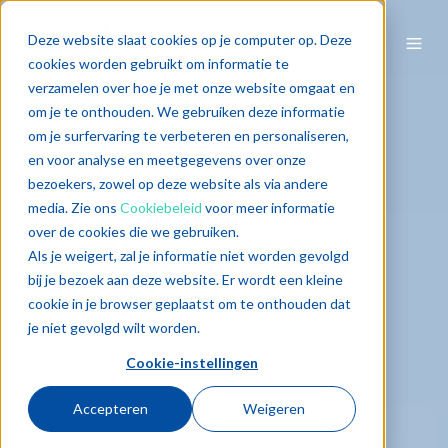
Deze website slaat cookies op je computer op. Deze
cookies worden gebruikt om informatie te
verzamelen over hoe je met onze website omgaat en
om je te onthouden. We gebruiken deze informatie
om je surfervaring te verbeteren en personaliseren,
en voor analyse en meetgegevens over onze
bezoekers, zowel op deze website als via andere
media. Zie ons
Cookiebeleid
voor meer informatie
over de cookies die we gebruiken.
Als je weigert, zal je informatie niet worden gevolgd
bij je bezoek aan deze website. Er wordt een kleine
cookie in je browser geplaatst om te onthouden dat
je niet gevolgd wilt worden.
Cookie-instellingen
Accepteren
Weigeren