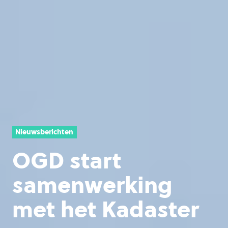
Nieuwsberichten
OGD start
samenwerking
met het Kadaster