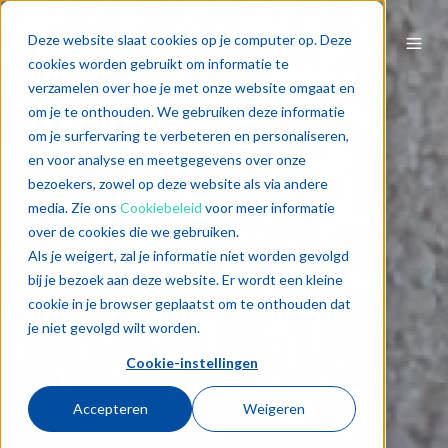
Deze website slaat cookies op je computer op. Deze
cookies worden gebruikt om informatie te
verzamelen over hoe je met onze website omgaat en
om je te onthouden. We gebruiken deze informatie
om je surfervaring te verbeteren en personaliseren,
en voor analyse en meetgegevens over onze
bezoekers, zowel op deze website als via andere
media. Zie ons
Cookiebeleid
voor meer informatie
over de cookies die we gebruiken.
Als je weigert, zal je informatie niet worden gevolgd
bij je bezoek aan deze website. Er wordt een kleine
cookie in je browser geplaatst om te onthouden dat
je niet gevolgd wilt worden.
Cookie-instellingen
Accepteren
Weigeren