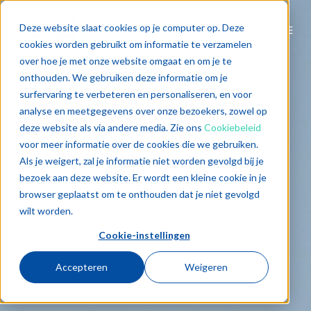
Deze website slaat cookies op je computer op. Deze
cookies worden gebruikt om informatie te verzamelen
over hoe je met onze website omgaat en om je te
onthouden. We gebruiken deze informatie om je
surfervaring te verbeteren en personaliseren, en voor
analyse en meetgegevens over onze bezoekers, zowel op
deze website als via andere media. Zie ons
Cookiebeleid
voor meer informatie over de cookies die we gebruiken.
Als je weigert, zal je informatie niet worden gevolgd bij je
bezoek aan deze website. Er wordt een kleine cookie in je
browser geplaatst om te onthouden dat je niet gevolgd
wilt worden.
Cookie-instellingen
Accepteren
Weigeren