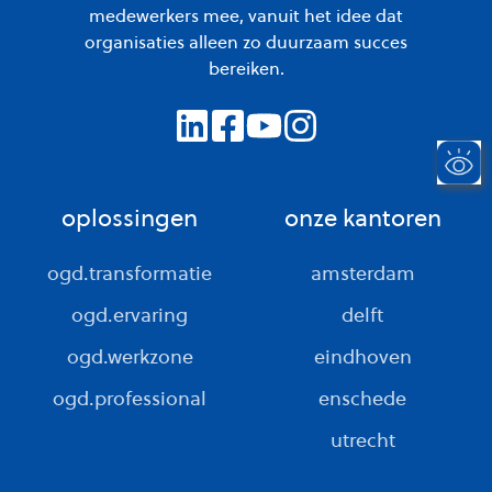
medewerkers mee, vanuit het idee dat
organisaties alleen zo duurzaam succes
bereiken.
oplossingen
onze kantoren
ogd.transformatie
amsterdam
ogd.ervaring
delft
ogd.werkzone
eindhoven
ogd.professional
enschede
utrecht