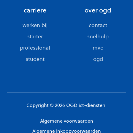
carriere
over ogd
werken bij
contact
starter
snelhulp
professional
mvo
student
ogd
Copyright © 2026 OGD ict-diensten.
Algemene voorwaarden
Algemene inkoopvoorwaarden