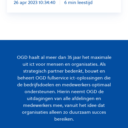
26 apr 2023 10:34:40
6 min leestijd
OGD haalt al meer dan 35 jaar het maximale
uit ict voor mensen en organisaties. Als
strategisch partner bedenkt, bouwt en
beheert OGD fullservice ict-oplossingen die
de bedrijfsdoelen en medewerkers optimaal
ondersteunen. Hierin neemt OGD de
uitdagingen van alle afdelingen en
medewerkers mee, vanuit het idee dat
organisaties alleen zo duurzaam succes
bereiken.