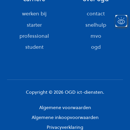
werken bij
contact
starter
snelhulp
professional
mvo
student
ogd
Copyright © 2026 OGD ict-diensten.
Algemene voorwaarden
Algemene inkoopvoorwaarden
Privacyverklaring