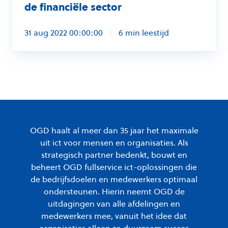
de financiële sector
31 aug 2022 00:00:00
6 min leestijd
OGD haalt al meer dan 35 jaar het maximale
uit ict voor mensen en organisaties. Als
strategisch partner bedenkt, bouwt en
beheert OGD fullservice ict-oplossingen die
de bedrijfsdoelen en medewerkers optimaal
ondersteunen. Hierin neemt OGD de
uitdagingen van alle afdelingen en
medewerkers mee, vanuit het idee dat