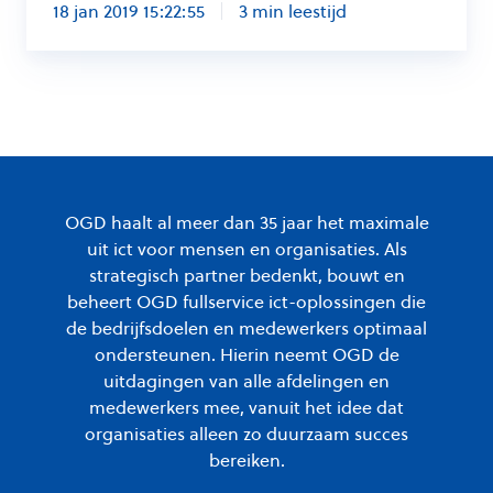
18 jan 2019 15:22:55
3 min leestijd
OGD haalt al meer dan 35 jaar het maximale
uit ict voor mensen en organisaties. Als
strategisch partner bedenkt, bouwt en
beheert OGD fullservice ict-oplossingen die
de bedrijfsdoelen en medewerkers optimaal
ondersteunen. Hierin neemt OGD de
uitdagingen van alle afdelingen en
medewerkers mee, vanuit het idee dat
organisaties alleen zo duurzaam succes
bereiken.