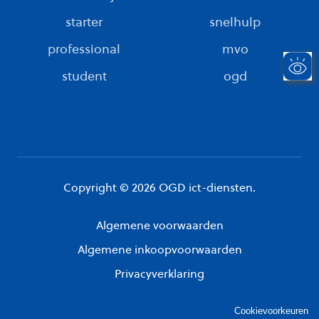
starter
snelhulp
professional
mvo
student
ogd
Copyright © 2026 OGD ict-diensten.
Algemene voorwaarden
Algemene inkoopvoorwaarden
Privacyverklaring
Cookievoorkeuren