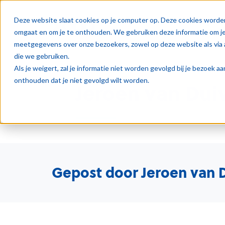
Oplos
Deze website slaat cookies op je computer op. Deze cookies worde
omgaat en om je te onthouden. We gebruiken deze informatie om je 
meetgegevens over onze bezoekers, zowel op deze website als via 
die we gebruiken.
Als je weigert, zal je informatie niet worden gevolgd bij je bezoek 
onthouden dat je niet gevolgd wilt worden.
Jeroen van Dui
Gepost door Jeroen van 