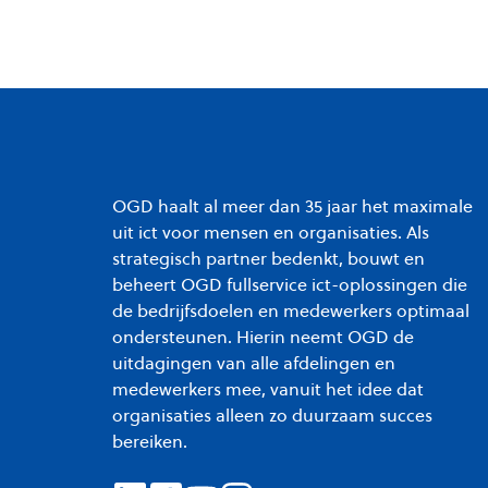
OGD haalt al meer dan 35 jaar het maximale
uit ict voor mensen en organisaties. Als
strategisch partner bedenkt, bouwt en
beheert OGD fullservice ict-oplossingen die
de bedrijfsdoelen en medewerkers optimaal
ondersteunen. Hierin neemt OGD de
uitdagingen van alle afdelingen en
medewerkers mee, vanuit het idee dat
organisaties alleen zo duurzaam succes
bereiken.